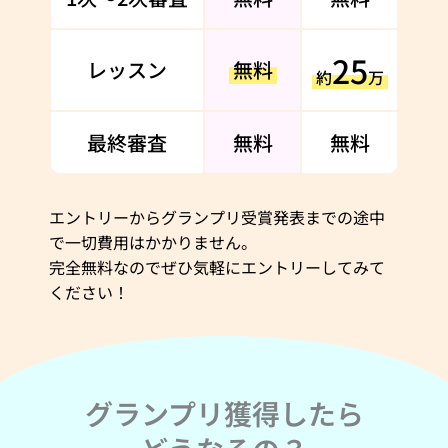
25
レッスン
無料
約
万
最終審査
無料
無料
エントリーからグランプリ受賞発表までの途中
で一切費用はかかりません。
完全無料なのでぜひ気軽にエントリーしてみて
ください！
グランプリ獲得したら