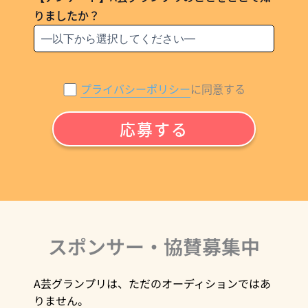
りましたか？
プライバシーポリシー
に同意する
スポンサー・協賛募集中
A芸グランプリは、ただのオーディションではあ
りません。