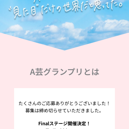
A芸グランプリとは
たくさんのご応募ありがとうございました！
募集は締め切らせていただきました。
Finalステージ開催決定！