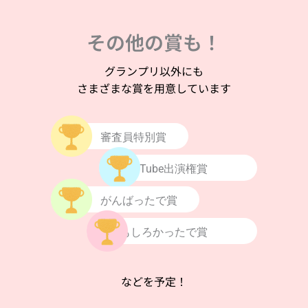
その他の賞も！
グランプリ以外にも
さまざまな賞を用意しています
審査員特別賞
YouTube出演権賞
がんばったで賞
おもしろかったで賞
などを予定！