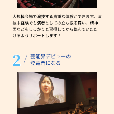
大規模会場で演技する貴重な体験ができます。演
技未経験でも演者としての立ち振る舞い、精神
面などをしっかりと習得してから臨んでいただ
けるようサポートします！
芸能界デビューの
登竜門になる