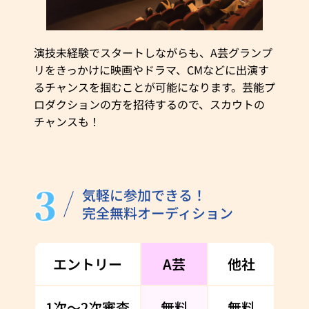
演技未経験でスタートしながらも、A芸グランプ
リをきっかけに映画やドラマ、CMなどに出演す
るチャンスを掴むことが可能になります。芸能プ
ロダクションの方を招待するので、スカウトの
チャンスも！
気軽に参加できる！
完全無料オーディション​
エントリー
A芸
他社
1次〜2次審査
無料
無料