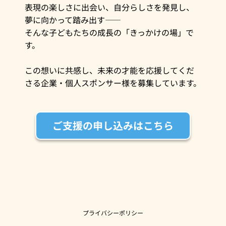
表現の楽しさに出会い、自分らしさを発見し、
夢に向かって踏み出す——
そんな子どもたちの成長の「きっかけの場」で
す。
この想いに共感し、未来の才能を応援してくだ
さる企業・個人スポンサー様を募集しています。
ご支援の申し込みはこちら
プライバシーポリシー