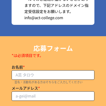
ますので、下記アドレスのドメイン指
定受信設定をお願いします。
info@act-college.com
応募フォーム
*は必須項目です。
お名前
*
芸名・活動名がある方はそちらをご入力してください
メールアドレス
*