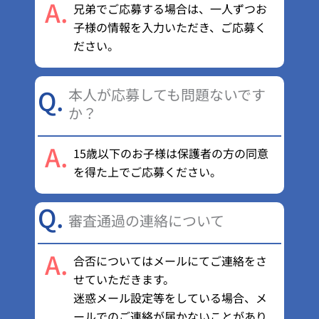
A.
兄弟でご応募する場合は、一人ずつお
子様の情報を入力いただき、ご応募く
ださい。
Q.
本人が応募しても問題ないです
か？
A.
15歳以下のお子様は保護者の方の同意
を得た上でご応募ください。
Q.
審査通過の連絡について
A.
合否についてはメールにてご連絡をさ
せていただきます。
迷惑メール設定等をしている場合、メ
ールでのご連絡が届かないことがあり