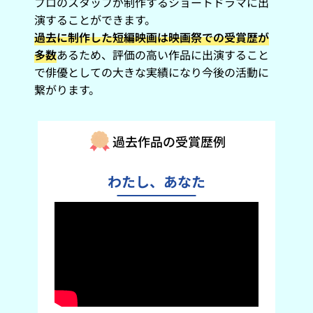
プロのスタッフが制作するショートドラマに出
演することができます。
過去に制作した短編映画は映画祭での受賞歴が
多数
あるため、評価の高い作品に出演すること
で俳優としての大きな実績になり今後の活動に
繋がります。
過去作品の受賞歴例
わたし、あなた