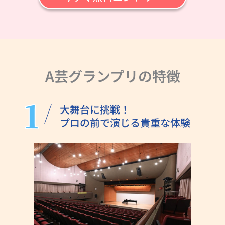
A芸グランプリの特徴
大舞台に挑戦！
プロの前で演じる貴重な体験