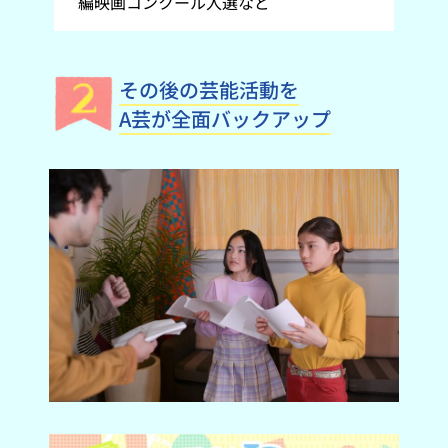
編映画コンクール入選など
その後の芸能活動を
A芸が全面バックアップ