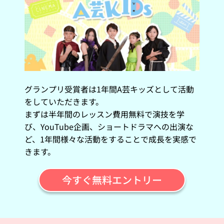
グランプリ受賞者は1年間A芸キッズとして活動
をしていただきます。
まずは半年間のレッスン費用無料で演技を学
び、YouTube企画、ショートドラマへの出演な
ど、1年間様々な活動をすることで成長を実感で
きます。
今すぐ無料エントリー